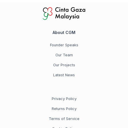
About CGM
Founder Speaks
Our Team
Our Projects
Latest News
Privacy Policy
Returns Policy
Terms of Service