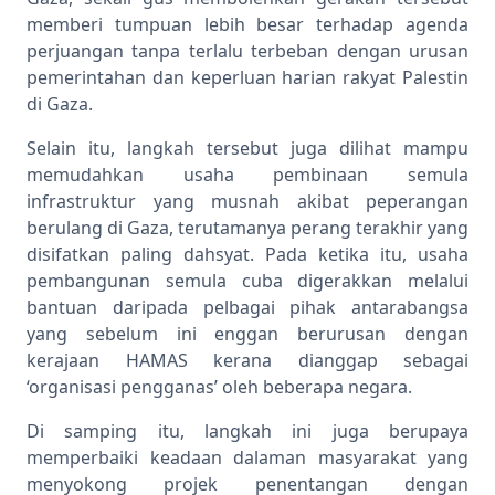
memberi tumpuan lebih besar terhadap agenda
perjuangan tanpa terlalu terbeban dengan urusan
pemerintahan dan keperluan harian rakyat Palestin
di Gaza.
Selain itu, langkah tersebut juga dilihat mampu
memudahkan usaha pembinaan semula
infrastruktur yang musnah akibat peperangan
berulang di Gaza, terutamanya perang terakhir yang
disifatkan paling dahsyat. Pada ketika itu, usaha
pembangunan semula cuba digerakkan melalui
bantuan daripada pelbagai pihak antarabangsa
yang sebelum ini enggan berurusan dengan
kerajaan HAMAS kerana dianggap sebagai
‘organisasi pengganas’ oleh beberapa negara.
Di samping itu, langkah ini juga berupaya
memperbaiki keadaan dalaman masyarakat yang
menyokong projek penentangan dengan