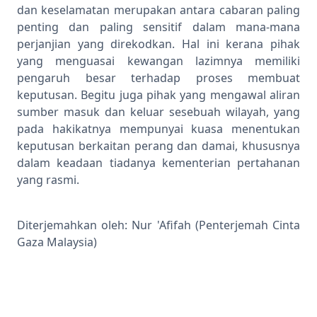
dan keselamatan merupakan antara cabaran paling
penting dan paling sensitif dalam mana-mana
perjanjian yang direkodkan. Hal ini kerana pihak
yang menguasai kewangan lazimnya memiliki
pengaruh besar terhadap proses membuat
keputusan. Begitu juga pihak yang mengawal aliran
sumber masuk dan keluar sesebuah wilayah, yang
pada hakikatnya mempunyai kuasa menentukan
keputusan berkaitan perang dan damai, khususnya
dalam keadaan tiadanya kementerian pertahanan
yang rasmi.
Diterjemahkan oleh: Nur 'Afifah (Penterjemah Cinta
Gaza Malaysia)