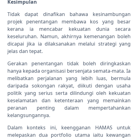
Kesimpulan
Tidak dapat dinafikan bahawa kesinambungan
projek penentangan membawa kos yang besar
kerana ia mencabar kekuatan dunia secara
keseluruhan. Namun, akhirnya kemenangan boleh
dicapai jika ia dilaksanakan melalui strategi yang
jelas dan tepat.
Gerakan penentangan tidak boleh diringkaskan
hanya kepada organisasi bersenjata semata-mata. Ia
melibatkan perjalanan yang lebih luas, bermula
daripada sokongan rakyat, diikuti dengan usaha
politik yang serius serta dilindungi oleh kekuatan
keselamatan dan ketenteraan yang memainkan
peranan penting dalam mempertahankan
kelangsungannya.
Dalam konteks ini, keengganan HAMAS untuk
melepaskan dua portfolio utama iaitu kewangan