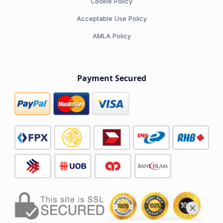
Cookie Policy
Acceptable Use Policy
AMLA Policy
Payment Secured