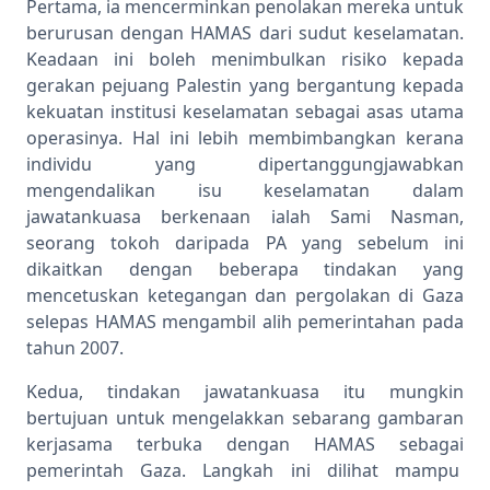
Pertama, ia mencerminkan penolakan mereka untuk
berurusan dengan HAMAS dari sudut keselamatan.
Keadaan ini boleh menimbulkan risiko kepada
gerakan pejuang Palestin yang bergantung kepada
kekuatan institusi keselamatan sebagai asas utama
operasinya. Hal ini lebih membimbangkan kerana
individu yang dipertanggungjawabkan
mengendalikan isu keselamatan dalam
jawatankuasa berkenaan ialah Sami Nasman,
seorang tokoh daripada PA yang sebelum ini
dikaitkan dengan beberapa tindakan yang
mencetuskan ketegangan dan pergolakan di Gaza
selepas HAMAS mengambil alih pemerintahan pada
tahun 2007.
Kedua, tindakan jawatankuasa itu mungkin
bertujuan untuk mengelakkan sebarang gambaran
kerjasama terbuka dengan HAMAS sebagai
pemerintah Gaza. Langkah ini dilihat mampu