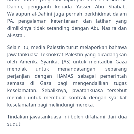
Dahini, pengganti kepada Yasser Abu Shabab.
Walaupun al-Dahini juga pernah berkhidmat dalam
PA, pengalaman ketenteraan dan latihan yang
dimilikinya tidak setanding dengan Abu Nasira dan
al-Astal.
Selain itu, media Palestin turut melaporkan bahawa
Jawatankuasa Teknokrat Palestin yang dicadangkan
oleh Amerika Syarikat (AS) untuk mentadbir Gaza
menolak untuk menandatangani sebarang
perjanjian dengan HAMAS sebagai pemerintah
semasa di Gaza bagi mengendalikan tugas
keselamatan. Sebaliknya, jawatankuasa tersebut
memilih untuk membuat kontrak dengan syarikat
keselamatan bagi melindungi mereka.
Tindakan jawatankuasa ini boleh difahami dari dua
sudut: