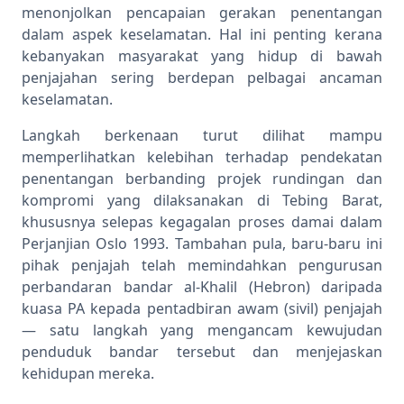
menonjolkan pencapaian gerakan penentangan
dalam aspek keselamatan. Hal ini penting kerana
kebanyakan masyarakat yang hidup di bawah
penjajahan sering berdepan pelbagai ancaman
keselamatan.
Langkah berkenaan turut dilihat mampu
memperlihatkan kelebihan terhadap pendekatan
penentangan berbanding projek rundingan dan
kompromi yang dilaksanakan di Tebing Barat,
khususnya selepas kegagalan proses damai dalam
Perjanjian Oslo 1993. Tambahan pula, baru-baru ini
pihak penjajah telah memindahkan pengurusan
perbandaran bandar al-Khalil (Hebron) daripada
kuasa PA kepada pentadbiran awam (sivil) penjajah
— satu langkah yang mengancam kewujudan
penduduk bandar tersebut dan menjejaskan
kehidupan mereka.