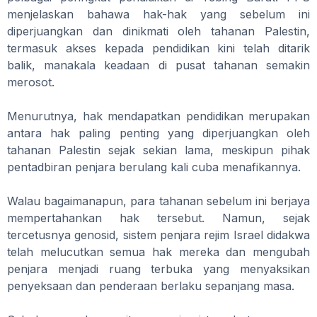
menjelaskan bahawa hak-hak yang sebelum ini
diperjuangkan dan dinikmati oleh tahanan Palestin,
termasuk akses kepada pendidikan kini telah ditarik
balik, manakala keadaan di pusat tahanan semakin
merosot.
Menurutnya, hak mendapatkan pendidikan merupakan
antara hak paling penting yang diperjuangkan oleh
tahanan Palestin sejak sekian lama, meskipun pihak
pentadbiran penjara berulang kali cuba menafikannya.
Walau bagaimanapun, para tahanan sebelum ini berjaya
mempertahankan hak tersebut. Namun, sejak
tercetusnya genosid, sistem penjara rejim Israel didakwa
telah melucutkan semua hak mereka dan mengubah
penjara menjadi ruang terbuka yang menyaksikan
penyeksaan dan penderaan berlaku sepanjang masa.