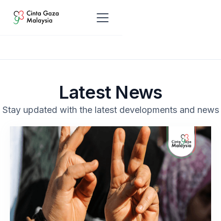
Latest News
Stay updated with the latest developments and news