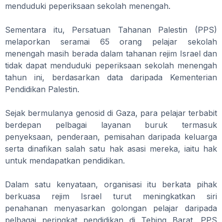
menduduki peperiksaan sekolah menengah.
Sementara itu, Persatuan Tahanan Palestin (PPS)
melaporkan seramai 65 orang pelajar sekolah
menengah masih berada dalam tahanan rejim Israel dan
tidak dapat menduduki peperiksaan sekolah menengah
tahun ini, berdasarkan data daripada Kementerian
Pendidikan Palestin.
Sejak bermulanya genosid di Gaza, para pelajar terbabit
berdepan pelbagai layanan buruk termasuk
penyeksaan, penderaan, pemisahan daripada keluarga
serta dinafikan salah satu hak asasi mereka, iaitu hak
untuk mendapatkan pendidikan.
Dalam satu kenyataan, organisasi itu berkata pihak
berkuasa rejim Israel turut meningkatkan siri
penahanan menyasarkan golongan pelajar daripada
pelbagai peringkat pendidikan di Tebing Barat. PPS