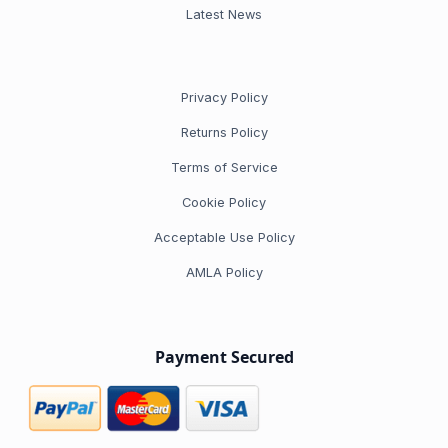
Latest News
Privacy Policy
Returns Policy
Terms of Service
Cookie Policy
Acceptable Use Policy
AMLA Policy
Payment Secured