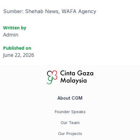
Sumber: Shehab News, WAFA Agency
Written by
Admin
Published on
June 22, 2026
About CGM
Founder Speaks
Our Team
Our Projects