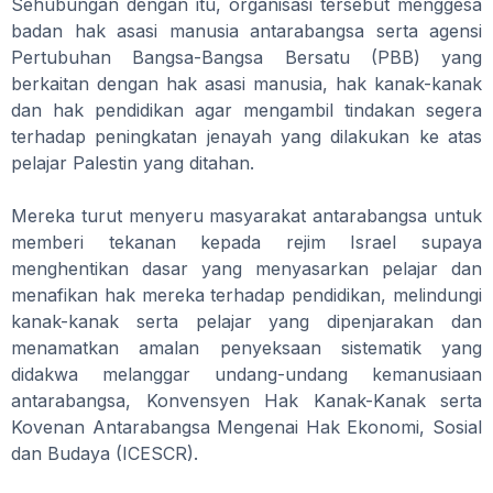
Sehubungan dengan itu, organisasi tersebut menggesa
badan hak asasi manusia antarabangsa serta agensi
Pertubuhan Bangsa-Bangsa Bersatu (PBB) yang
berkaitan dengan hak asasi manusia, hak kanak-kanak
dan hak pendidikan agar mengambil tindakan segera
terhadap peningkatan jenayah yang dilakukan ke atas
pelajar Palestin yang ditahan.
Mereka turut menyeru masyarakat antarabangsa untuk
memberi tekanan kepada rejim Israel supaya
menghentikan dasar yang menyasarkan pelajar dan
menafikan hak mereka terhadap pendidikan, melindungi
kanak-kanak serta pelajar yang dipenjarakan dan
menamatkan amalan penyeksaan sistematik yang
didakwa melanggar undang-undang kemanusiaan
antarabangsa, Konvensyen Hak Kanak-Kanak serta
Kovenan Antarabangsa Mengenai Hak Ekonomi, Sosial
dan Budaya (ICESCR).