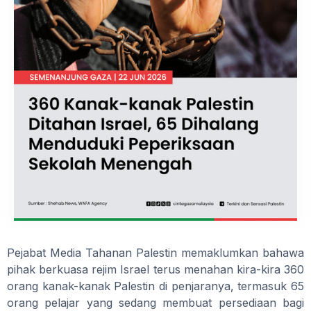
Pejabat Media Tahanan Palestin memaklumkan bahawa
pihak berkuasa rejim Israel terus menahan kira-kira 360
orang kanak-kanak Palestin di penjaranya, termasuk 65
orang pelajar yang sedang membuat persediaan bagi