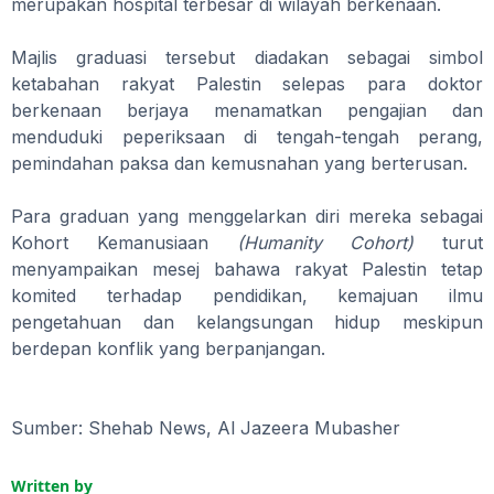
merupakan hospital terbesar di wilayah berkenaan.
Majlis graduasi tersebut diadakan sebagai simbol
ketabahan rakyat Palestin selepas para doktor
berkenaan berjaya menamatkan pengajian dan
menduduki peperiksaan di tengah-tengah perang,
pemindahan paksa dan kemusnahan yang berterusan.
Para graduan yang menggelarkan diri mereka sebagai
Kohort Kemanusiaan
(Humanity Cohort)
turut
menyampaikan mesej bahawa rakyat Palestin tetap
komited terhadap pendidikan, kemajuan ilmu
pengetahuan dan kelangsungan hidup meskipun
berdepan konflik yang berpanjangan.
Sumber: Shehab News, Al Jazeera Mubasher
Written by