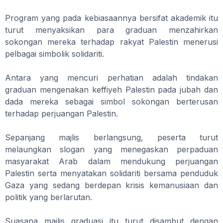
Program yang pada kebiasaannya bersifat akademik itu
turut menyaksikan para graduan menzahirkan
sokongan mereka terhadap rakyat Palestin menerusi
pelbagai simbolik solidariti.
Antara yang mencuri perhatian adalah tindakan
graduan mengenakan keffiyeh Palestin pada jubah dan
dada mereka sebagai simbol sokongan berterusan
terhadap perjuangan Palestin.
Sepanjang majlis berlangsung, peserta turut
melaungkan slogan yang menegaskan perpaduan
masyarakat Arab dalam mendukung perjuangan
Palestin serta menyatakan solidariti bersama penduduk
Gaza yang sedang berdepan krisis kemanusiaan dan
politik yang berlarutan.
Suasana majlis graduasi itu turut disambut dengan