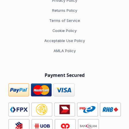
Privacy Policy
Returns Policy
Terms of Service
Cookie Policy
Acceptable Use Policy
AMLA Policy
Payment Secured