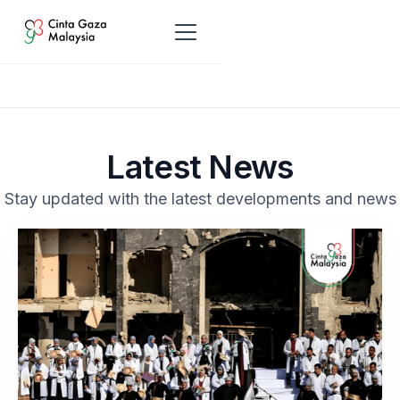
Latest News
Stay updated with the latest developments and news