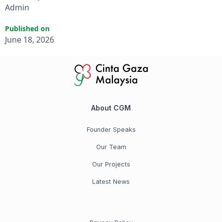
Admin
Published on
June 18, 2026
About CGM
Founder Speaks
Our Team
Our Projects
Latest News