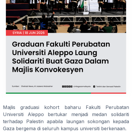
Majlis graduasi kohort baharu Fakulti Perubatan
Universiti Aleppo bertukar menjadi medan solidariti
terhadap Palestin apabila laungan sokongan kepada
Gaza bergema di seluruh kampus universiti berkenaan.