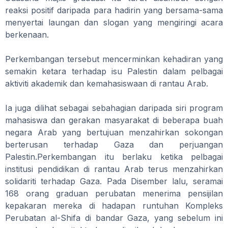
reaksi positif daripada para hadirin yang bersama-sama
menyertai laungan dan slogan yang mengiringi acara
berkenaan.
Perkembangan tersebut mencerminkan kehadiran yang
semakin ketara terhadap isu Palestin dalam pelbagai
aktiviti akademik dan kemahasiswaan di rantau Arab.
Ia juga dilihat sebagai sebahagian daripada siri program
mahasiswa dan gerakan masyarakat di beberapa buah
negara Arab yang bertujuan menzahirkan sokongan
berterusan terhadap Gaza dan perjuangan
Palestin.Perkembangan itu berlaku ketika pelbagai
institusi pendidikan di rantau Arab terus menzahirkan
solidariti terhadap Gaza. Pada Disember lalu, seramai
168 orang graduan perubatan menerima pensijilan
kepakaran mereka di hadapan runtuhan Kompleks
Perubatan al-Shifa di bandar Gaza, yang sebelum ini