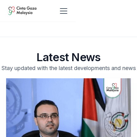
Latest News
Stay updated with the latest developments and news