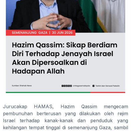
Jurucakap HAMAS, Hazim Qassim mengecam
pembunuhan berterusan yang dilakukan oleh rejim
Israel terhadap kanak-kanak dan penduduk yang
kehilangan tempat tinggal di semenanjung Gaza, sambil