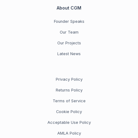
About CGM
Founder Speaks
Our Team
Our Projects
Latest News
Privacy Policy
Returns Policy
Terms of Service
Cookie Policy
Acceptable Use Policy
AMLA Policy