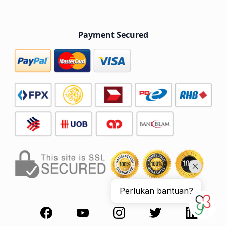
Payment Secured
Perlukan bantuan?