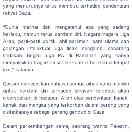
yang menurutnya terus membisu terhadap penderitaan
rakyat Gaza.
“Dunia melihat dan mengetahui apa yang sedang
berlaku, namun terus berdiam diri. Negara-negara Liga
Arab, parti-parti politik, ahli parlimen, para ulama dan
golongan intelektual juga tidak mengambil sebarang
tindakan. Begitu juga PA di Ramallah yang hanya
menyaksikan tragedi ini seolah-olah ia berlaku di tempat
lain,” katanya.
Qassim menegaskan bahawa semua pihak yang memilih
untuk berdiam diri terhadap jenayah tersebut akan
dipersoalkan di hadapan Allah atas penderitaan kanak-
kanak dan mangsa yang terkorban dalam perang yang
disifatkannya sebagai perang genosid di Gaza.
Dalam perkembangan sama, seorang wanita Palestin,