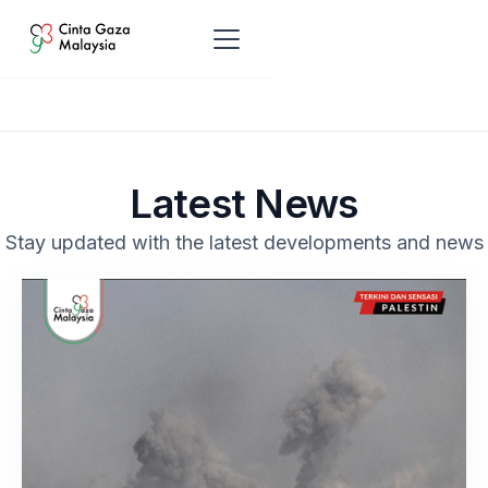
Latest News
Stay updated with the latest developments and news