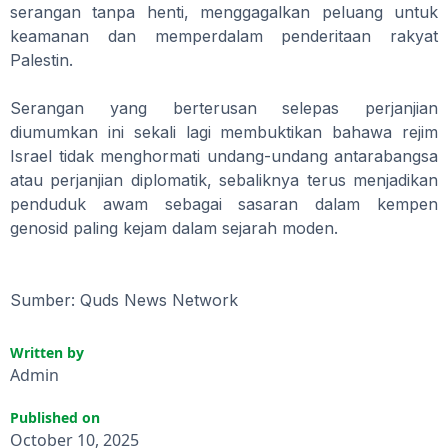
serangan tanpa henti, menggagalkan peluang untuk
keamanan dan memperdalam penderitaan rakyat
Palestin.
Serangan yang berterusan selepas perjanjian
diumumkan ini sekali lagi membuktikan bahawa rejim
Israel tidak menghormati undang-undang antarabangsa
atau perjanjian diplomatik, sebaliknya terus menjadikan
penduduk awam sebagai sasaran dalam kempen
genosid paling kejam dalam sejarah moden.
Sumber: Quds News Network
Written by
Admin
Published on
October 10, 2025