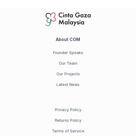
About CGM
Founder Speaks
Our Team
Our Projects
Latest News
Privacy Policy
Returns Policy
Terms of Service