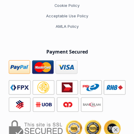
Cookie Policy
Acceptable Use Policy
AMLA Policy
Payment Secured