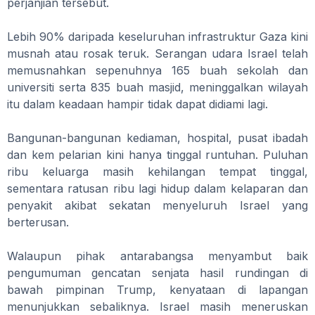
perjanjian tersebut.
Lebih 90% daripada keseluruhan infrastruktur Gaza kini
musnah atau rosak teruk. Serangan udara Israel telah
memusnahkan sepenuhnya 165 buah sekolah dan
universiti serta 835 buah masjid, meninggalkan wilayah
itu dalam keadaan hampir tidak dapat didiami lagi.
Bangunan-bangunan kediaman, hospital, pusat ibadah
dan kem pelarian kini hanya tinggal runtuhan. Puluhan
ribu keluarga masih kehilangan tempat tinggal,
sementara ratusan ribu lagi hidup dalam kelaparan dan
penyakit akibat sekatan menyeluruh Israel yang
berterusan.
Walaupun pihak antarabangsa menyambut baik
pengumuman gencatan senjata hasil rundingan di
bawah pimpinan Trump, kenyataan di lapangan
menunjukkan sebaliknya. Israel masih meneruskan