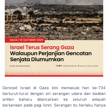
Genosid Israel di Gaza kini memasuki hari ke-734
berturut-turut dengan siri serangan udara dan bedilan
artileri baharu dilancarkan ke seluruh wilayah
berkenaan pada pagi Isnin. Serangan itu berlaku hanya