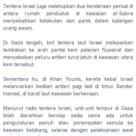
Tentera Israel juga meletupkan dua kenderaan perisai di
antara rumah penduduk di kawasan al-Sabra
menyebabkan ketakutan dan panik dalam kalangan
orang awam.
Di Gaza tengah, bot tentera laut Israel melepaskan
tembakan ke arah pantai kem pelarian Nuseirat dan
menyaksikan peluru artileri turut jatuh di kawasan utara
kem tersebut.
Sementara itu, di Khan Younis, kereta kebal Israel
melancarkan bedilan artileri pagi tadi di timur Bandar
Hamad, di barat laut kawasan berkenaan.
Menurut radio tentera Israel, unit-unit tempur di Gaza
telah diarahkan bersiap sedia sama ada untuk
pengunduran penuh atau penempatan semula ke
kawasan belakang, selaras dengan pelaksanaan awal