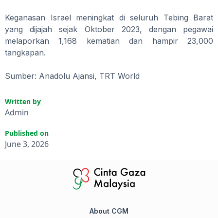
Keganasan Israel meningkat di seluruh Tebing Barat
yang dijajah sejak Oktober 2023, dengan pegawai
melaporkan 1,168 kematian dan hampir 23,000
tangkapan.
Sumber: Anadolu Ajansi, TRT World
Written by
Admin
Published on
June 3, 2026
About CGM