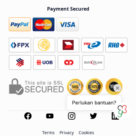
Payment Secured
Perlukan bantuan?
Terms
Privacy
Cookies