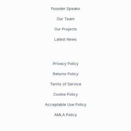
Founder Speaks
Our Team
Our Projects
Latest News
Privacy Policy
Returns Policy
Terms of Service
Cookie Policy
Acceptable Use Policy
AMLA Policy