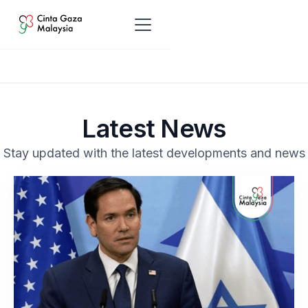
Latest News
Stay updated with the latest developments and news