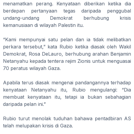
menamatkan perang. Kenyataan diberikan ketika dia
berdepan pertanyaan tegas daripada penggubal
undang-undang Demokrat berhubung krisis
kemanusiaan di wilayah Palestin itu.
“Kami mempunyai satu pelan dan ia tidak melibatkan
perkara tersebut,” kata Rubio ketika diasak oleh Wakil
Demokrat, Rosa DeLauro, berhubung arahan Benjamin
Netanyahu kepada tentera rejim Zionis untuk menguasai
70 peratus wilayah Gaza.
Apabila terus diasak mengenai pandangannya terhadap
kenyataan Netanyahu itu, Rubio mengulangi: “Dia
membuat kenyataan itu, tetapi ia bukan sebahagian
daripada pelan ini.”
Rubio turut menolak tuduhan bahawa pentadbiran AS
telah melupakan krisis di Gaza.