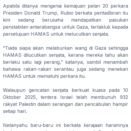
Apabila ditanya mengenai kemajuan pelan 20 perkara
Presiden Donald Trump, Rubio berkata pentadbiran itu
kini sedang berusaha mendapatkan pasukan
penstabilan antarabangsa untuk Gaza, tertakluk kepada
persetujuan HAMAS untuk melucutkan senjata.
“Tiada siapa akan melaburkan wang di Gaza sehingga
HAMAS dilucutkan senjata, kerana mereka tahu akan
berlaku satu lagi perang,” katanya, sambil menambah
bahawa rakan-rakan serantau juga sedang menekan
HAMAS untuk mematuhi perkara itu.
Walaupun gencatan senjata berkuat kuasa pada 10
Oktober 2025, tentera Israel telah membunuh 932
rakyat Palestin dalam serangan dan pencabulan hampir
setiap hari.
Netanyahu baru-baru ini berkata kerajaan haramnya