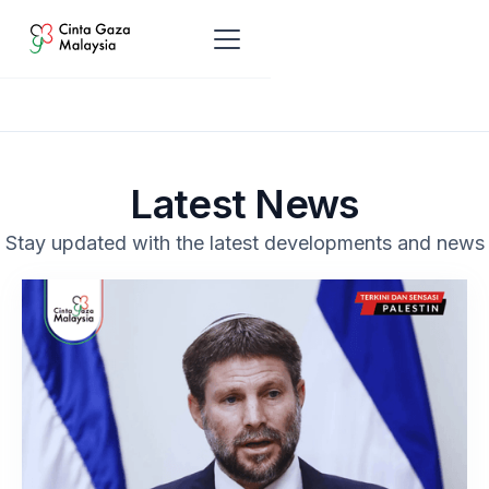
Latest News
Stay updated with the latest developments and news