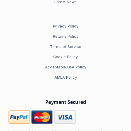
Latest News
Privacy Policy
Returns Policy
Terms of Service
Cookie Policy
Acceptable Use Policy
AMLA Policy
Payment Secured