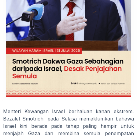
Menteri Kewangan Israel berhaluan kanan ekstrem,
Bezalel Smotrich, pada Selasa memaklumkan bahawa
Israel kini berada pada tahap paling hampir untuk
menjajah Gaza dan membina semula penempatan