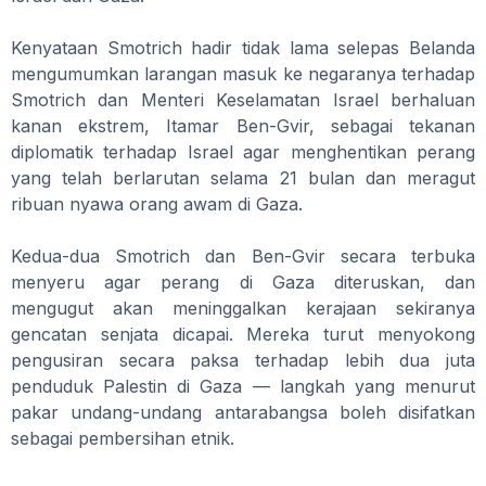
Kenyataan Smotrich hadir tidak lama selepas Belanda
mengumumkan larangan masuk ke negaranya terhadap
Smotrich dan Menteri Keselamatan Israel berhaluan
kanan ekstrem, Itamar Ben-Gvir, sebagai tekanan
diplomatik terhadap Israel agar menghentikan perang
yang telah berlarutan selama 21 bulan dan meragut
ribuan nyawa orang awam di Gaza.
Kedua-dua Smotrich dan Ben-Gvir secara terbuka
menyeru agar perang di Gaza diteruskan, dan
mengugut akan meninggalkan kerajaan sekiranya
gencatan senjata dicapai. Mereka turut menyokong
pengusiran secara paksa terhadap lebih dua juta
penduduk Palestin di Gaza — langkah yang menurut
pakar undang-undang antarabangsa boleh disifatkan
sebagai pembersihan etnik.