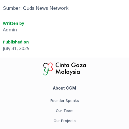
Sumber: Quds News Network
Written by
Admin
Published on
July 31, 2025
About CGM
Founder Speaks
Our Team
Our Projects