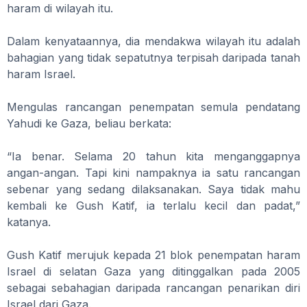
haram di wilayah itu.
Dalam kenyataannya, dia mendakwa wilayah itu adalah
bahagian yang tidak sepatutnya terpisah daripada tanah
haram Israel.
Mengulas rancangan penempatan semula pendatang
Yahudi ke Gaza, beliau berkata:
“Ia benar. Selama 20 tahun kita menganggapnya
angan-angan. Tapi kini nampaknya ia satu rancangan
sebenar yang sedang dilaksanakan. Saya tidak mahu
kembali ke Gush Katif, ia terlalu kecil dan padat,”
katanya.
Gush Katif merujuk kepada 21 blok penempatan haram
Israel di selatan Gaza yang ditinggalkan pada 2005
sebagai sebahagian daripada rancangan penarikan diri
Israel dari Gaza.